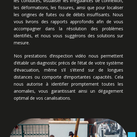
les conduites, visualiser les irrégularités de connexion,
les déformations, les fissures, ainsi que pour localiser
les origines de fuites ou de débits insuffisants. Nous
vous livrons des rapports approfondis afin de vous
accompagner dans la résolution des problèmes
identifiés, et nous vous suggérons des solutions sur
mesure.
Nos prestations d’inspection vidéo nous permettent
d’établir un diagnostic précis de l’état de votre système
d’évacuation, même s’il s’étend sur de longues
distances ou comporte d’importantes capacités. Cela
nous autorise à identifier promptement toutes les
anomalies, vous garantissant ainsi un dégagement
optimal de vos canalisations.