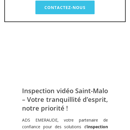
CONTACTEZ-NOUS
Inspection vidéo Saint-Malo
– Votre tranquillité d’esprit,
notre priorité !
ADS EMERAUDE, votre partenaire de
confiance pour des solutions d’
inspection