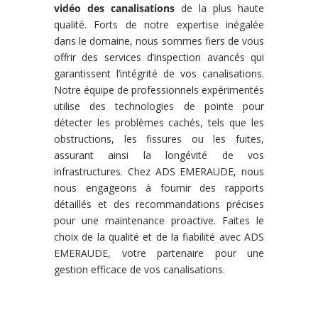
vidéo des canalisations
de la plus haute
qualité. Forts de notre expertise inégalée
dans le domaine, nous sommes fiers de vous
offrir des services d’inspection avancés qui
garantissent l’intégrité de vos canalisations.
Notre équipe de professionnels expérimentés
utilise des technologies de pointe pour
détecter les problèmes cachés, tels que les
obstructions, les fissures ou les fuites,
assurant ainsi la longévité de vos
infrastructures. Chez ADS EMERAUDE, nous
nous engageons à fournir des rapports
détaillés et des recommandations précises
pour une maintenance proactive. Faites le
choix de la qualité et de la fiabilité avec ADS
EMERAUDE, votre partenaire pour une
gestion efficace de vos canalisations.