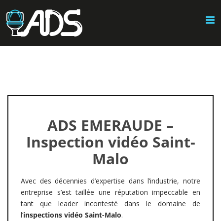
Passer
au
contenu
ADS EMERAUDE –
Inspection vidéo Saint-
Malo
Avec des décennies d’expertise dans l’industrie, notre
entreprise s’est taillée une réputation impeccable en
tant que leader incontesté dans le domaine de
l’
inspections vidéo Saint-Malo
.