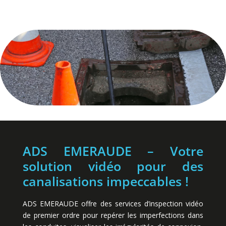
ADS EMERAUDE – Votre
solution vidéo pour des
canalisations impeccables !
ADS EMERAUDE offre des services d’inspection vidéo
de premier ordre pour repérer les imperfections dans