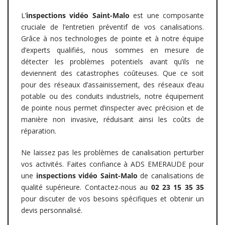
L’
inspections vidéo
Saint-Malo
est une composante
cruciale de l’entretien préventif de vos canalisations.
Grâce à nos technologies de pointe et à notre équipe
d’experts qualifiés, nous sommes en mesure de
détecter les problèmes potentiels avant qu’ils ne
deviennent des catastrophes coûteuses. Que ce soit
pour des réseaux d’assainissement, des réseaux d’eau
potable ou des conduits industriels, notre équipement
de pointe nous permet d’inspecter avec précision et de
manière non invasive, réduisant ainsi les coûts de
réparation.
Ne laissez pas les problèmes de canalisation perturber
vos activités. Faites confiance à ADS EMERAUDE pour
une
inspections vidéo Saint-Malo
de canalisations de
qualité supérieure. Contactez-nous au
02 23 15 35 35
pour discuter de vos besoins spécifiques et obtenir un
devis personnalisé.