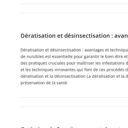
Dératisation et désinsectisation : ava
Dératisation et désinsectisation : avantages et techni
de nuisibles est essentielle pour garantir le bien-être 
des pratiques cruciales pour maîtriser les infestations 
et les techniques innovantes qui font de ces procédés 
dératisation et la désinsectisation La dératisation et la
préservation de la santé