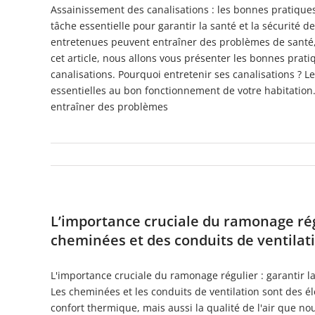
Assainissement des canalisations : les bonnes pratiques
tâche essentielle pour garantir la santé et la sécurité
entretenues peuvent entraîner des problèmes de santé, 
cet article, nous allons vous présenter les bonnes prati
canalisations. Pourquoi entretenir ses canalisations ? L
essentielles au bon fonctionnement de votre habitation
entraîner des problèmes
L’importance cruciale du ramonage régul
cheminées et des conduits de ventilat
L'importance cruciale du ramonage régulier : garantir la 
Les cheminées et les conduits de ventilation sont des 
confort thermique, mais aussi la qualité de l'air que no