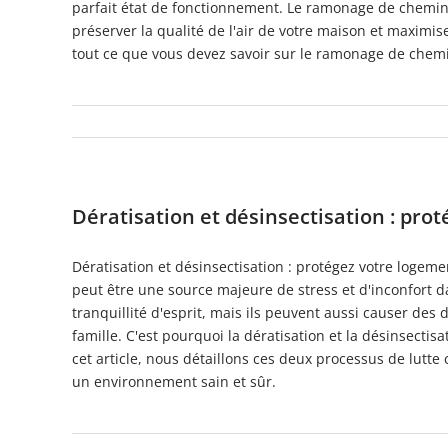
parfait état de fonctionnement. Le ramonage de cheminée
préserver la qualité de l'air de votre maison et maximis
tout ce que vous devez savoir sur le ramonage de chemin
Dératisation et désinsectisation : pro
Dératisation et désinsectisation : protégez votre logeme
peut être une source majeure de stress et d'inconfort 
tranquillité d'esprit, mais ils peuvent aussi causer de
famille. C'est pourquoi la dératisation et la désinsecti
cet article, nous détaillons ces deux processus de lutte
un environnement sain et sûr.