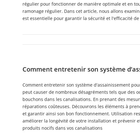
régulier pour fonctionner de manière optimale et en tout
ramonage régulier. Dans cet article, nous allons examin
est essentielle pour garantir la sécurité et l'efficacité de
Comment entretenir son système d’ass
Comment entretenir son système d'assainissement pour 
peut causer de nombreux désagréments tels que des o
bouchons dans les canalisations. En prenant des mesure
réparations coûteuses. Découvrons les éléments à pren
et garantir ainsi son bon fonctionnement. Utilisation
améliorer la longévité de votre installation et prévenir
produits nocifs dans vos canalisations