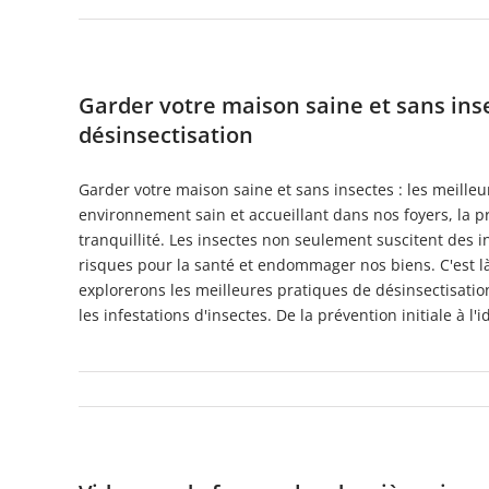
Garder votre maison saine et sans inse
désinsectisation
Garder votre maison saine et sans insectes : les meilleu
environnement sain et accueillant dans nos foyers, la 
tranquillité. Les insectes non seulement suscitent des
risques pour la santé et endommager nos biens. C'est là 
explorerons les meilleures pratiques de désinsectisatio
les infestations d'insectes. De la prévention initiale à l'