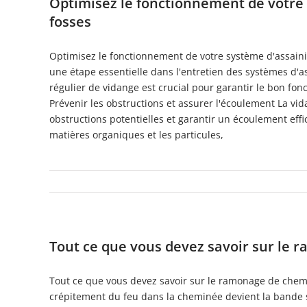
Optimisez le fonctionnement de votre
fosses
Optimisez le fonctionnement de votre système d'assaini
une étape essentielle dans l'entretien des systèmes d'
régulier de vidange est crucial pour garantir le bon fo
Prévenir les obstructions et assurer l'écoulement La vid
obstructions potentielles et garantir un écoulement effi
matières organiques et les particules,
Tout ce que vous devez savoir sur le 
Tout ce que vous devez savoir sur le ramonage de chem
crépitement du feu dans la cheminée devient la bande s