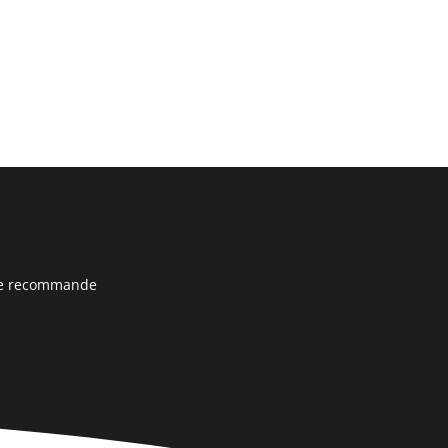
 Je recommande