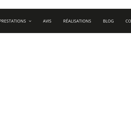
PRESTATIONS
AVIS
RÉALISATIONS
BLOG
CO