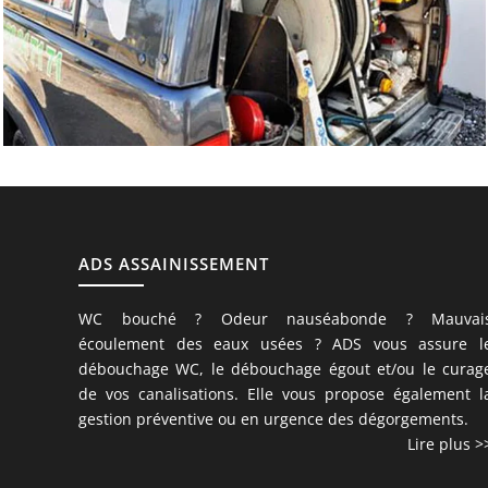
ADS ASSAINISSEMENT
WC bouché ? Odeur nauséabonde ? Mauvai
écoulement des eaux usées ? ADS vous assure l
débouchage WC, le débouchage égout et/ou le curag
de vos canalisations. Elle vous propose également l
gestion préventive ou en urgence des dégorgements.
Lire plus >