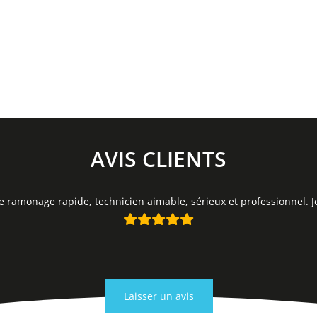
AVIS CLIENTS
de ramonage rapide, technicien aimable, sérieux et professionnel.
Laisser un avis