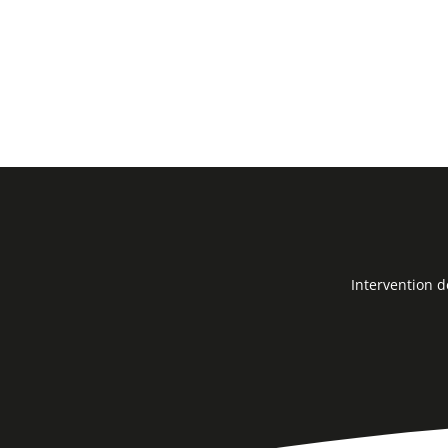
Intervention 