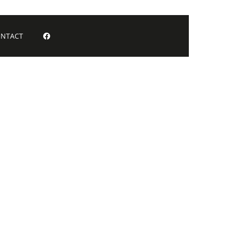
NTACT