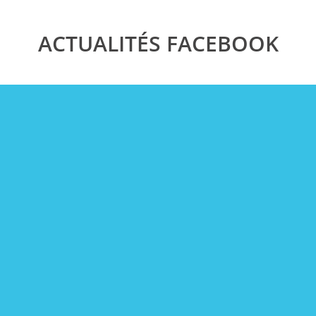
ACTUALITÉS FACEBOOK