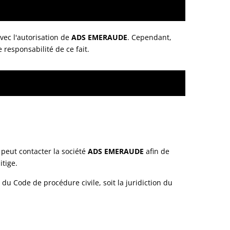
vec l'autorisation de
ADS EMERAUDE
. Cependant,
 responsabilité de ce fait.
peut contacter la société
ADS EMERAUDE
afin de
tige.
du Code de procédure civile, soit la juridiction du