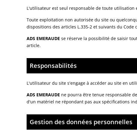
L'utilisateur est seul responsable de toute utilisation
Toute exploitation non autorisée du site ou quelcon
dispositions des articles L.335-2 et suivants du Code d
ADS EMERAUDE
se réserve la possibilité de saisir to
article.
Responsabilités
L'utilisateur du site s'engage à accéder au site en ut
ADS EMERAUDE
ne pourra être tenue responsable des d
d'un matériel ne répondant pas aux spécifications ind
Gestion des données personnelles