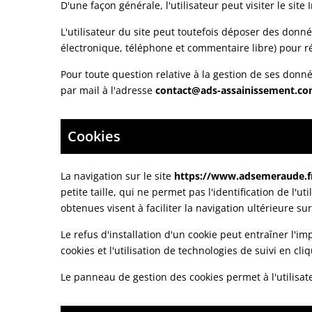
D'une façon générale, l'utilisateur peut visiter le site
L'utilisateur du site peut toutefois déposer des donn
électronique, téléphone et commentaire libre) pour ré
Pour toute question relative à la gestion de ses donné
par mail à l'adresse
contact@ads-assainissement.c
Cookies
La navigation sur le site
https://www.adsemeraude.f
petite taille, qui ne permet pas l'identification de l'
obtenues visent à faciliter la navigation ultérieure s
Le refus d'installation d'un cookie peut entraîner l'imp
cookies et l'utilisation de technologies de suivi en cli
Le panneau de gestion des cookies permet à l'utilisat