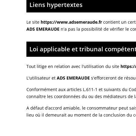
Liens hypertextes
Le site
https://www.adsemeraude.fr
contient un cert
ADS EMERAUDE
n'a pas la possibilité de vérifier le 
Loi applicable et tribunal compéten
Tout litige en relation avec l'utilisation du site
https:
L'utilisateur et
ADS EMERAUDE
s'efforceront de résou
Conformément aux articles L.611-1 et suivants du Cod
connaître les coordonnées du ou des médiateurs de l
A défaut d’accord amiable, le consommateur peut saisir
lieu où il demeurait au moment de la conclusion du 