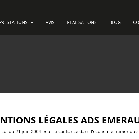
PRESTATIONS
AVIS
RÉALISATIONS
BLOG
CO
NTIONS LÉGALES
ADS EMERA
Loi du 21 juin 2004 pour la confiance dans l'économie numérique