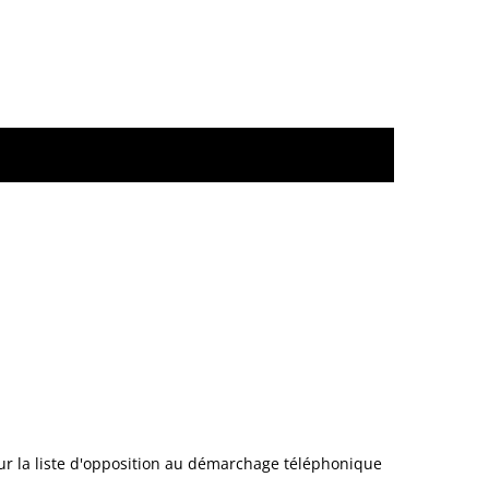
sur la liste d'opposition au démarchage téléphonique