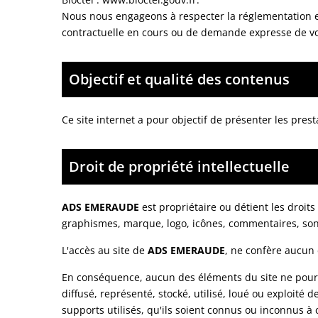
Nous nous engageons à respecter la réglementation en 
contractuelle en cours ou de demande expresse de vo
Objectif et qualité des contenus
Ce site internet a pour objectif de présenter les prest
Droit de propriété intellectuelle
ADS EMERAUDE
est propriétaire ou détient les droits
graphismes, marque, logo, icônes, commentaires, son
L'accès au site de
ADS EMERAUDE
, ne confère aucun d
En conséquence, aucun des éléments du site ne pourra
diffusé, représenté, stocké, utilisé, loué ou exploité 
supports utilisés, qu'ils soient connus ou inconnus à 