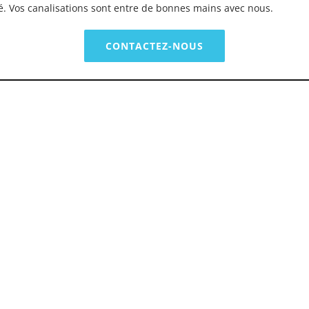
é. Vos canalisations sont entre de bonnes mains avec nous.
CONTACTEZ-NOUS