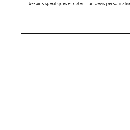
besoins spécifiques et obtenir un devis personnalis