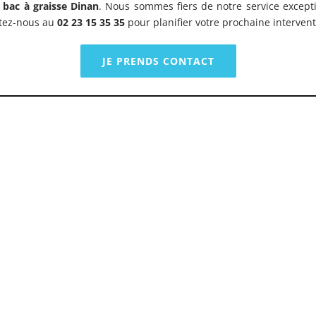
 bac à graisse Dinan
. Nous sommes fiers de notre service excepti
ctez-nous au
02 23 15 35 35
pour planifier votre prochaine intervent
JE PRENDS CONTACT