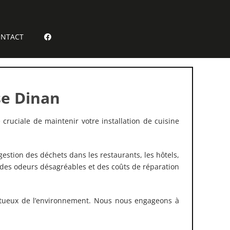
NTACT
se Dinan
cruciale de maintenir votre installation de cuisine
gestion des déchets dans les restaurants, les hôtels,
 des odeurs désagréables et des coûts de réparation
ctueux de l’environnement. Nous nous engageons à