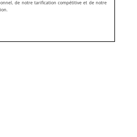
onnel, de notre tarification compétitive et de notre
ion.