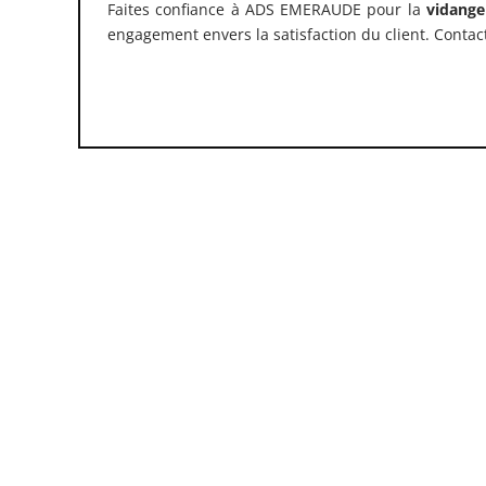
Faites confiance à ADS EMERAUDE pour la
vidange
engagement envers la satisfaction du client. Conta