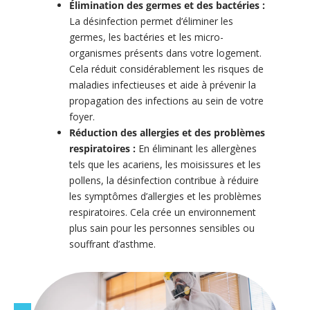
Élimination des germes et des bactéries :
La désinfection permet d’éliminer les
germes, les bactéries et les micro-
organismes présents dans votre logement.
Cela réduit considérablement les risques de
maladies infectieuses et aide à prévenir la
propagation des infections au sein de votre
foyer.
Réduction des allergies et des problèmes
respiratoires :
En éliminant les allergènes
tels que les acariens, les moisissures et les
pollens, la désinfection contribue à réduire
les symptômes d’allergies et les problèmes
respiratoires. Cela crée un environnement
plus sain pour les personnes sensibles ou
souffrant d’asthme.