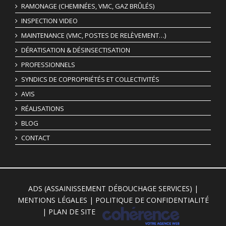
RAMONAGE (CHEMINÉES, VMC, GAZ BRÛLÉS)
INSPECTION VIDEO
MAINTENANCE (VMC, POSTES DE RELÈVEMENT…)
DÉRATISATION & DÉSINSECTISATION
PROFESSIONNELS
SYNDICS DE COPROPRIÉTÉS ET COLLECTIVITÉS
AVIS
RÉALISATIONS
BLOG
CONTACT
ADS (ASSAINISSEMENT DÉBOUCHAGE SERVICES)
|
MENTIONS LÉGALES
|
POLITIQUE DE CONFIDENTIALITÉ
|
PLAN DE SITE