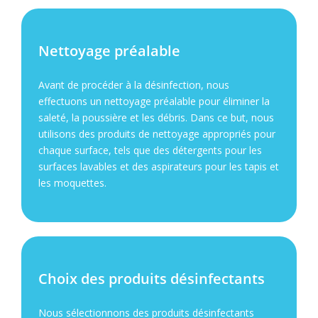
Nettoyage préalable
Avant de procéder à la désinfection, nous
effectuons un nettoyage préalable pour éliminer la
saleté, la poussière et les débris. Dans ce but, nous
utilisons des produits de nettoyage appropriés pour
chaque surface, tels que des détergents pour les
surfaces lavables et des aspirateurs pour les tapis et
les moquettes.
Choix des produits désinfectants
Nous sélectionnons des produits désinfectants