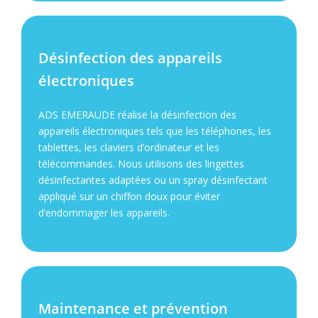
Désinfection des appareils
électroniques
ADS EMERAUDE réalise la désinfection des
appareils électroniques tels que les téléphones, les
tablettes, les claviers d’ordinateur et les
télécommandes. Nous utilisons des lingettes
désinfectantes adaptées ou un spray désinfectant
appliqué sur un chiffon doux pour éviter
d’endommager les appareils.
Maintenance et prévention