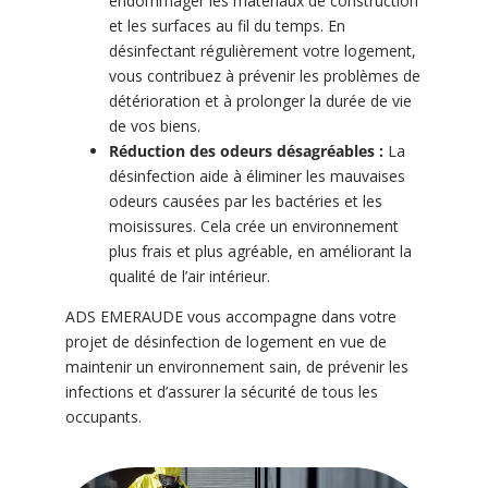
endommager les matériaux de construction
et les surfaces au fil du temps. En
désinfectant régulièrement votre logement,
vous contribuez à prévenir les problèmes de
détérioration et à prolonger la durée de vie
de vos biens.
Réduction des odeurs désagréables :
La
désinfection aide à éliminer les mauvaises
odeurs causées par les bactéries et les
moisissures. Cela crée un environnement
plus frais et plus agréable, en améliorant la
qualité de l’air intérieur.
ADS EMERAUDE vous accompagne dans votre
projet de désinfection de logement en vue de
maintenir un environnement sain, de prévenir les
infections et d’assurer la sécurité de tous les
occupants.