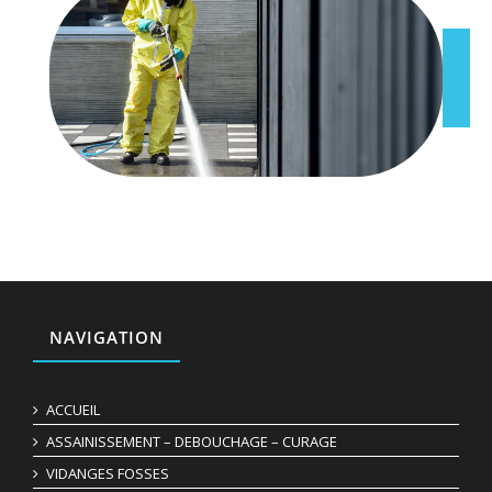
NAVIGATION
ACCUEIL
ASSAINISSEMENT – DEBOUCHAGE – CURAGE
VIDANGES FOSSES