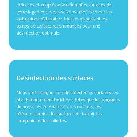
efficaces et adaptés aux différentes surfaces de
votre logement. Nous suivons attentivement les
instructions d’utilisation tout en respectant les
temps de contact recommandés pour une
désinfection optimale.
Désinfection des surfaces
Nous commençons par désinfecter les surfaces les
plus fréquemment touchées, telles que les poignées
de porte, les interrupteurs, les robinets, les
télécommandes, les surfaces de travail, les
comptoirs et les toilettes.