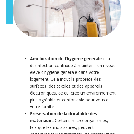
Amélioration de l’hygiène générale :
La
désinfection contribue à maintenir un niveau
élevé d’hygiène générale dans votre
logement. Cela inclut la propreté des
surfaces, des textiles et des appareils
électroniques, ce qui crée un environnement
plus agréable et confortable pour vous et
votre famille.
Préservation de la durabilité des
matériaux :
Certains micro-organismes,
tels que les moisissures, peuvent